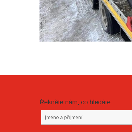
Řekněte nám, co hledáte