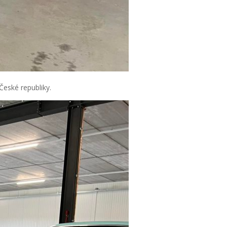
České republiky.