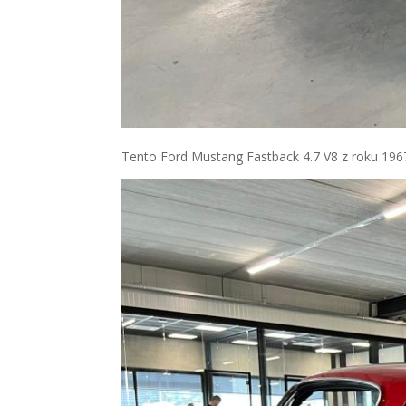
Tento Ford Mustang Fastback 4.7 V8 z roku 1967