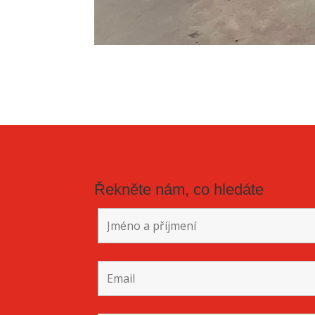
Řekněte nám, co hledáte